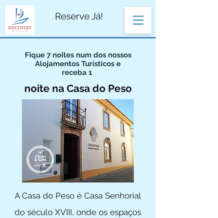
Reserve Já!
Fique 7 noites num dos nossos
Alojamentos
Turísticos
e
receba 1
noite na Casa do Peso
A Casa do Peso é Casa Senhorial
do século XVIII, onde os espaços