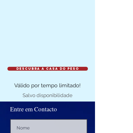
Descubra a Casa do Peso
Válido por tempo limitado!
Salvo
disponibilidade
Entre em Contacto