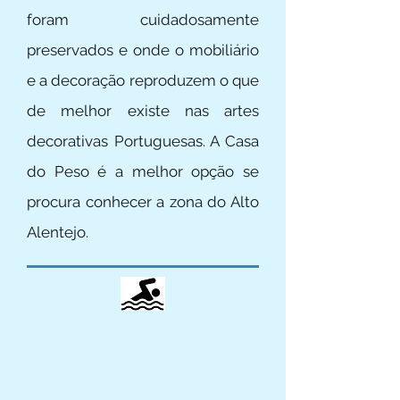
foram cuidadosamente
preservados e onde o mobiliário
e a decoração reproduzem o que
de melhor existe nas artes
decorativas Portuguesas. A Casa
do Peso é a melhor opção se
procura conhecer a zona do Alto
Alentejo.